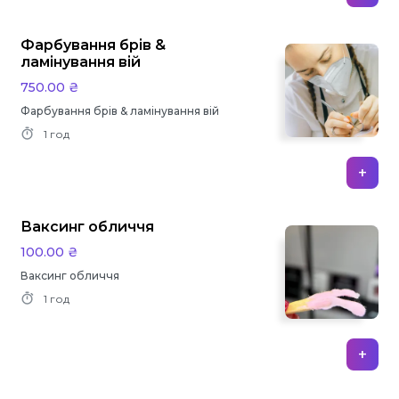
Фарбування брів &
ламінування вій
750.00 ₴
Фарбування брів & ламінування вій
1 год
+
Ваксинг обличчя
100.00 ₴
Ваксинг обличчя
1 год
+