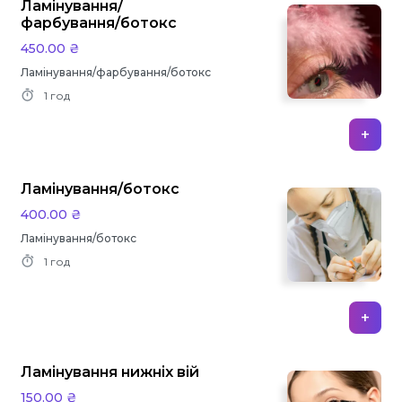
Ламінування/
фарбування/ботокс
450.00 ₴
Ламінування/фарбування/ботокс
1 год
+
Ламінування/ботокс
400.00 ₴
Ламінування/ботокс
1 год
+
Ламінування нижніх вій
150.00 ₴