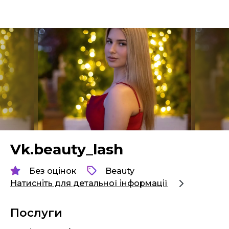
Vk.beauty_lash
Без оцінок
Beauty
Натисніть для детальної інформації
Послуги