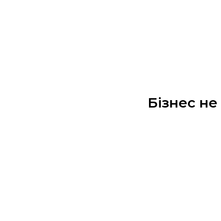
Бізнес н