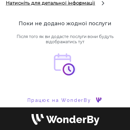
Натисніть для детальної інформації
Поки не додано жодної послуги
Після того як ви додасте послуги вони будуть
відображатись тут
Працює на WonderBy
WonderBy