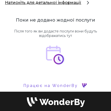
Натисніть для детальної інформації
Поки не додано жодної послуги
Після того як ви додасте послуги вони будуть
відображатись тут
Працює на WonderBy
WonderBy